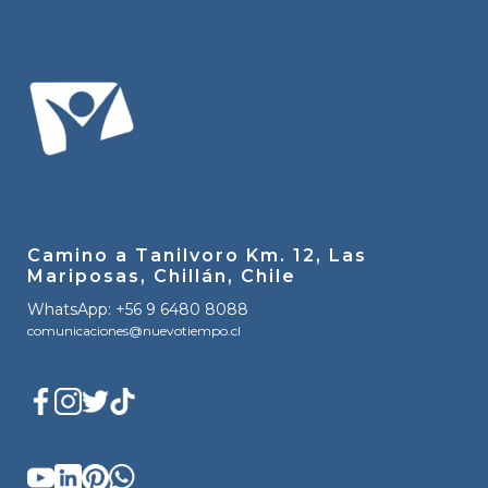
Camino a Tanilvoro Km. 12, Las
Mariposas, Chillán, Chile
WhatsApp: +56 9 6480 8088
comunicaciones@nuevotiempo.cl