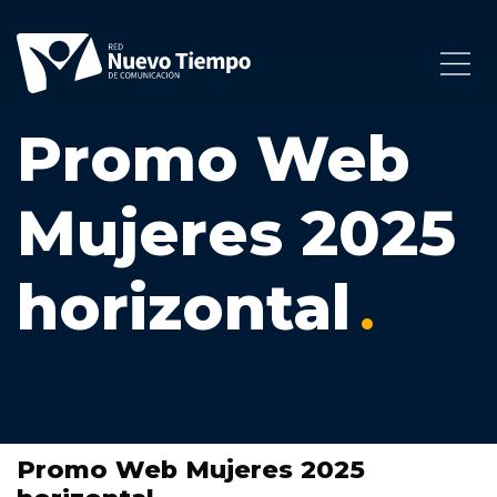
Promo Web
Mujeres 2025
horizontal
Promo Web Mujeres 2025