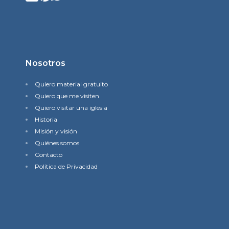
Nosotros
Quiero material gratuito
Quiero que me visiten
Quiero visitar una iglesia
Historia
Misión y visión
Quiénes somos
Contacto
Política de Privacidad