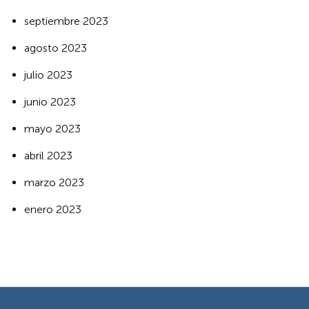
septiembre 2023
agosto 2023
julio 2023
junio 2023
mayo 2023
abril 2023
marzo 2023
enero 2023