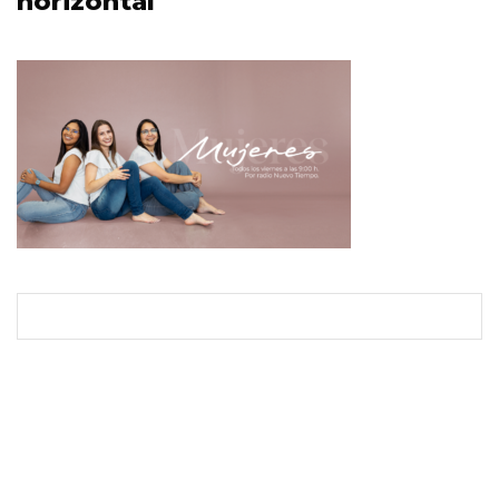
horizontal