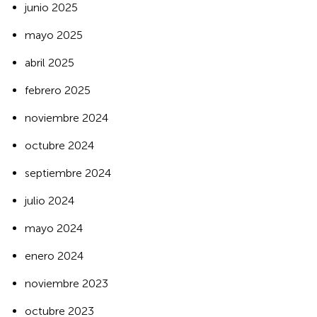
junio 2025
mayo 2025
abril 2025
febrero 2025
noviembre 2024
octubre 2024
septiembre 2024
julio 2024
mayo 2024
enero 2024
noviembre 2023
octubre 2023