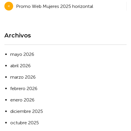
Navegación
Promo Web Mujeres 2025 horizontal
de
entradas
Archivos
mayo 2026
abril 2026
marzo 2026
febrero 2026
enero 2026
diciembre 2025
octubre 2025