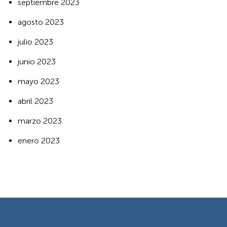
septiembre 2023
agosto 2023
julio 2023
junio 2023
mayo 2023
abril 2023
marzo 2023
enero 2023