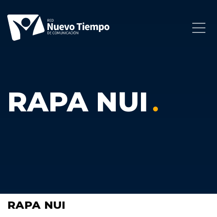
RAPA NUI
RAPA NUI