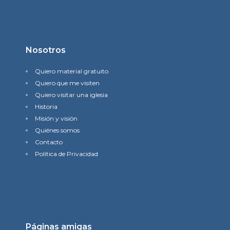
Nosotros
Quiero material gratuito
Quiero que me visiten
Quiero visitar una iglesia
Historia
Misión y visión
Quiénes somos
Contacto
Política de Privacidad
Páginas amigas