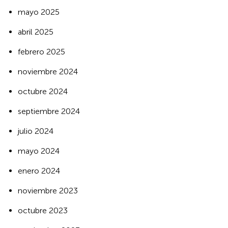
mayo 2025
abril 2025
febrero 2025
noviembre 2024
octubre 2024
septiembre 2024
julio 2024
mayo 2024
enero 2024
noviembre 2023
octubre 2023