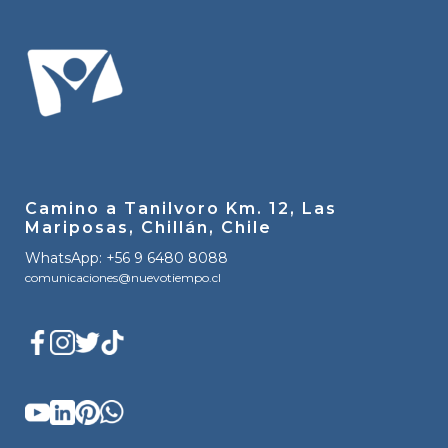
Camino a Tanilvoro Km. 12, Las
Mariposas, Chillán, Chile
WhatsApp: +56 9 6480 8088
comunicaciones@nuevotiempo.cl