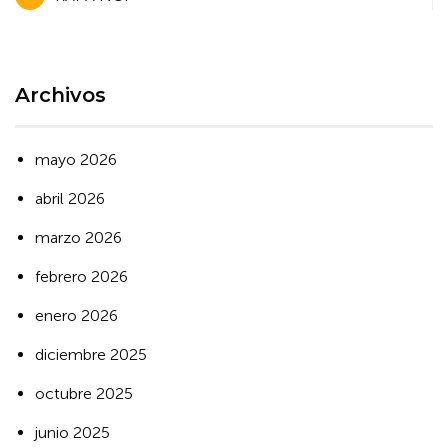
de
entradas
Archivos
mayo 2026
abril 2026
marzo 2026
febrero 2026
enero 2026
diciembre 2025
octubre 2025
junio 2025