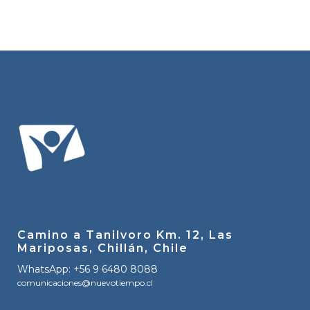
Camino a Tanilvoro Km. 12, Las
Mariposas, Chillán, Chile
WhatsApp: +56 9 6480 8088
comunicaciones@nuevotiempo.cl