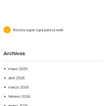
Navegación
Revista super lupa para la web
de
entradas
Archivos
mayo 2026
abril 2026
marzo 2026
febrero 2026
enero 2026