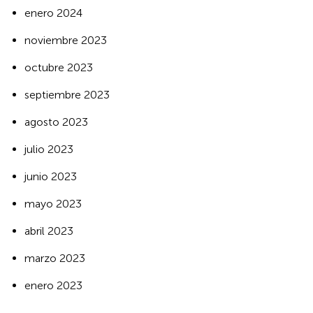
enero 2024
noviembre 2023
octubre 2023
septiembre 2023
agosto 2023
julio 2023
junio 2023
mayo 2023
abril 2023
marzo 2023
enero 2023