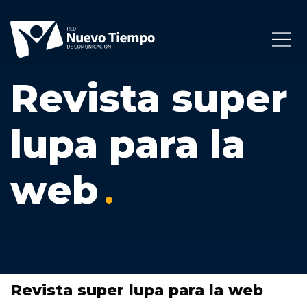
Revista super
lupa para la
web
Revista super lupa para la web