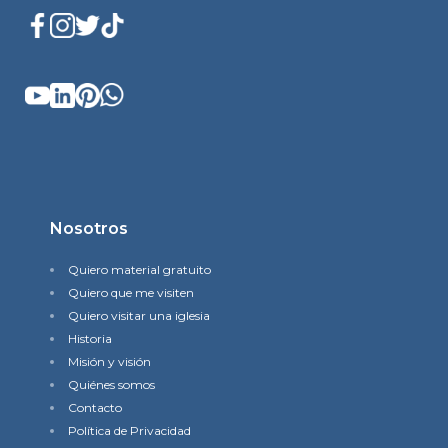
Nosotros
Quiero material gratuito
Quiero que me visiten
Quiero visitar una iglesia
Historia
Misión y visión
Quiénes somos
Contacto
Política de Privacidad