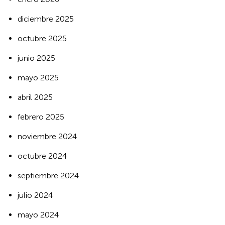
diciembre 2025
octubre 2025
junio 2025
mayo 2025
abril 2025
febrero 2025
noviembre 2024
octubre 2024
septiembre 2024
julio 2024
mayo 2024