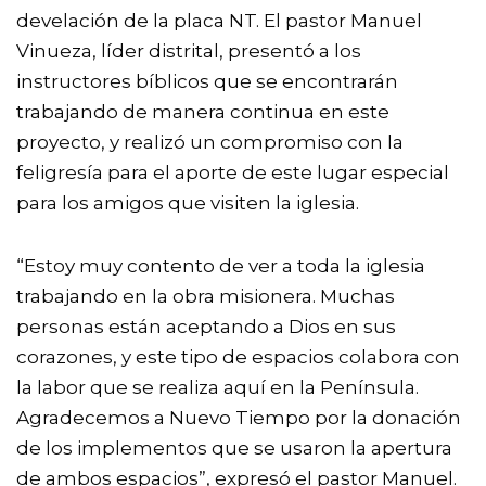
develación de la placa NT. El pastor Manuel
Vinueza, líder distrital, presentó a los
instructores bíblicos que se encontrarán
trabajando de manera continua en este
proyecto, y realizó un compromiso con la
feligresía para el aporte de este lugar especial
para los amigos que visiten la iglesia.
“Estoy muy contento de ver a toda la iglesia
trabajando en la obra misionera. Muchas
personas están aceptando a Dios en sus
corazones, y este tipo de espacios colabora con
la labor que se realiza aquí en la Península.
Agradecemos a Nuevo Tiempo por la donación
de los implementos que se usaron la apertura
de ambos espacios”, expresó el pastor Manuel.