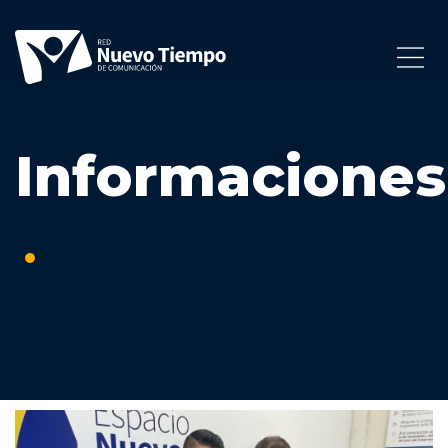
Informaciones