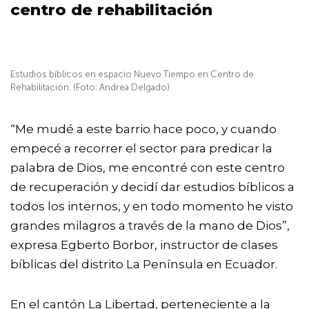
centro de rehabilitación
Estudios bíblicos en espacio Nuevo Tiempo en Centro de
Rehabilitación. (Foto: Andrea Delgado)
“Me mudé a este barrio hace poco, y cuando
empecé a recorrer el sector para predicar la
palabra de Dios, me encontré con este centro
de recuperación y decidí dar estudios bíblicos a
todos los internos, y en todo momento he visto
grandes milagros a través de la mano de Dios”,
expresa Egberto Borbor, instructor de clases
bíblicas del distrito La Península en Ecuador.
En el cantón La Libertad, perteneciente a la