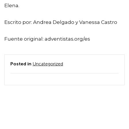
Elena.
Escrito por: Andrea Delgado y Vanessa Castro
Fuente original: adventistas.org/es
Posted in
Uncategorized