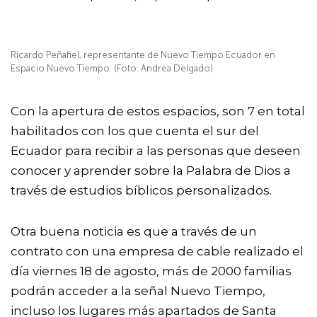
Ricardo Peñafiel, representante de Nuevo Tiempo Ecuador en
Espacio Nuevo Tiempo. (Foto: Andrea Delgado)
Con la apertura de estos espacios, son 7 en total
habilitados con los que cuenta el sur del
Ecuador para recibir a las personas que deseen
conocer y aprender sobre la Palabra de Dios a
través de estudios bíblicos personalizados.
Otra buena noticia es que a través de un
contrato con una empresa de cable realizado el
día viernes 18 de agosto, más de 2000 familias
podrán acceder a la señal Nuevo Tiempo,
incluso los lugares más apartados de Santa