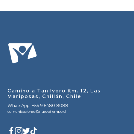
Camino a Tanilvoro Km. 12, Las
Mariposas, Chillán, Chile
WhatsApp: +56 9 6480 8088
comunicaciones@nuevotiempo.cl