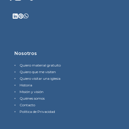
Nosotros
Quiero material gratuito
Quiero que me visiten
Quiero visitar una iglesia
Historia
Misión y visión
Quiénes somos
Contacto
Política de Privacidad