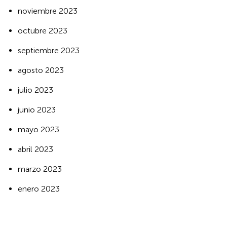
noviembre 2023
octubre 2023
septiembre 2023
agosto 2023
julio 2023
junio 2023
mayo 2023
abril 2023
marzo 2023
enero 2023