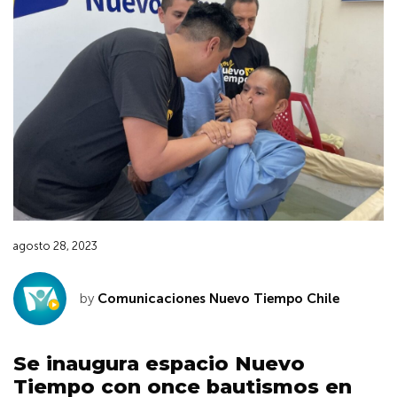
agosto 28, 2023
by
Comunicaciones Nuevo Tiempo Chile
Se inaugura espacio Nuevo
Tiempo con once bautismos en