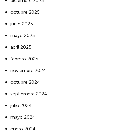
diciembre 2025
octubre 2025
junio 2025
mayo 2025
abril 2025
febrero 2025
noviembre 2024
octubre 2024
septiembre 2024
julio 2024
mayo 2024
enero 2024