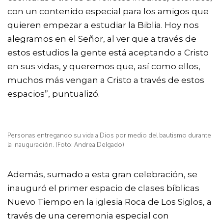
con un contenido especial para los amigos que
quieren empezar a estudiar la Biblia. Hoy nos
alegramos en el Señor, al ver que a través de
estos estudios la gente está aceptando a Cristo
en sus vidas, y queremos que, así como ellos,
muchos más vengan a Cristo a través de estos
espacios”, puntualizó.
Personas entregando su vida a Dios por medio del bautismo durante
la inauguración. (Foto: Andrea Delgado)
Además, sumado a esta gran celebración, se
inauguró el primer espacio de clases bíblicas
Nuevo Tiempo en la iglesia Roca de Los Siglos, a
través de una ceremonia especial con