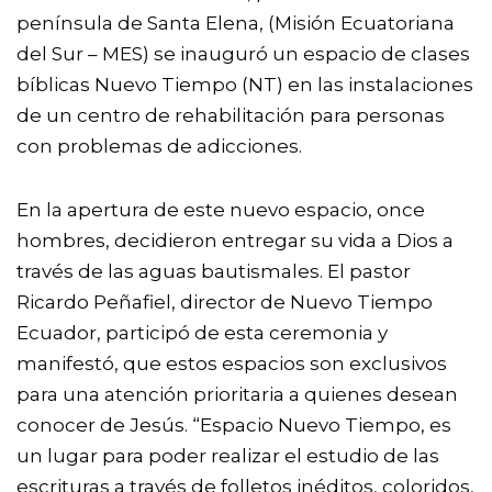
península de Santa Elena, (
Misión Ecuatoriana
del Sur – MES
) se inauguró un espacio de clases
bíblicas
Nuevo Tiempo (NT)
en las instalaciones
de un centro de rehabilitación para personas
con problemas de adicciones.
En la apertura de este nuevo espacio, once
hombres, decidieron entregar su vida a Dios a
través de las aguas bautismales. El pastor
Ricardo Peñafiel, director de
Nuevo Tiempo
Ecuador
, participó de esta ceremonia y
manifestó, que estos espacios son exclusivos
para una atención prioritaria a quienes desean
conocer de Jesús. “Espacio Nuevo Tiempo, es
un lugar para poder realizar el estudio de las
escrituras a través de folletos inéditos, coloridos,