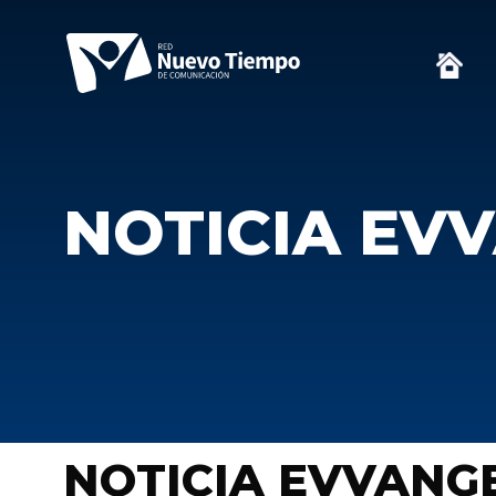
NOTICIA EV
NOTICIA EVVANG