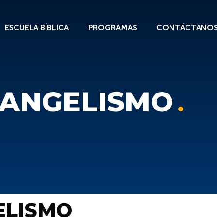
ESCUELA BÍBLICA
PROGRAMAS
CONTÁCTANO
VANGELISMO
ELISMO