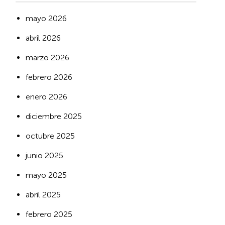
mayo 2026
abril 2026
marzo 2026
febrero 2026
enero 2026
diciembre 2025
octubre 2025
junio 2025
mayo 2025
abril 2025
febrero 2025