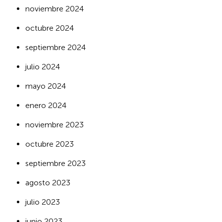
noviembre 2024
octubre 2024
septiembre 2024
julio 2024
mayo 2024
enero 2024
noviembre 2023
octubre 2023
septiembre 2023
agosto 2023
julio 2023
junio 2023