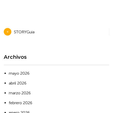
Navegación
STORYGuia
de
entradas
Archivos
mayo 2026
abril 2026
marzo 2026
febrero 2026
enero 2026