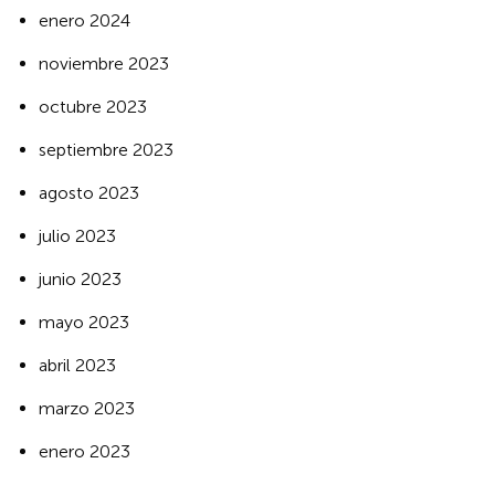
enero 2024
noviembre 2023
octubre 2023
septiembre 2023
agosto 2023
julio 2023
junio 2023
mayo 2023
abril 2023
marzo 2023
enero 2023