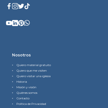
Nosotros
Quiero material gratuito
Quiero que me visiten
Quiero visitar una iglesia
Historia
Misión y visión
Quiénes somos
Contacto
Política de Privacidad