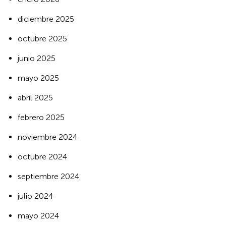
diciembre 2025
octubre 2025
junio 2025
mayo 2025
abril 2025
febrero 2025
noviembre 2024
octubre 2024
septiembre 2024
julio 2024
mayo 2024