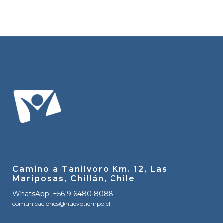
Camino a Tanilvoro Km. 12, Las
Mariposas, Chillán, Chile
WhatsApp: +56 9 6480 8088
comunicaciones@nuevotiempo.cl