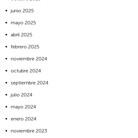
junio 2025
mayo 2025
abril 2025
febrero 2025
noviembre 2024
octubre 2024
septiembre 2024
julio 2024
mayo 2024
enero 2024
noviembre 2023