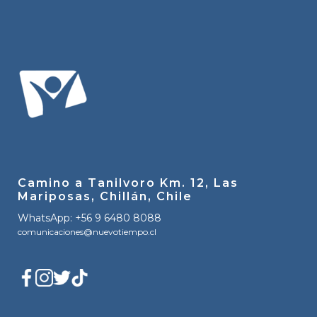
Camino a Tanilvoro Km. 12, Las
Mariposas, Chillán, Chile
WhatsApp: +56 9 6480 8088
comunicaciones@nuevotiempo.cl