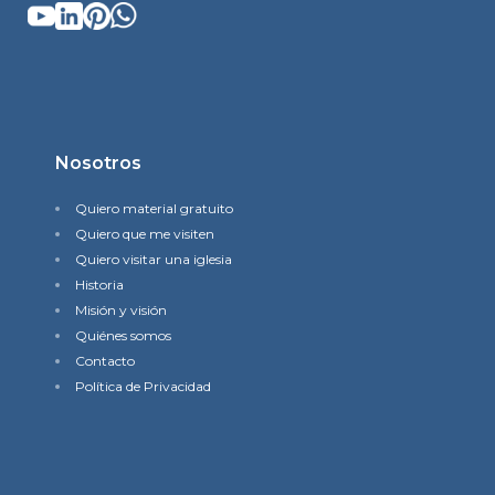
Nosotros
Quiero material gratuito
Quiero que me visiten
Quiero visitar una iglesia
Historia
Misión y visión
Quiénes somos
Contacto
Política de Privacidad