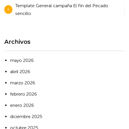
Navegación
Template General campaña El Fin del Pecado
de
sencillo
entradas
Archivos
mayo 2026
abril 2026
marzo 2026
febrero 2026
enero 2026
diciembre 2025
octubre 2025