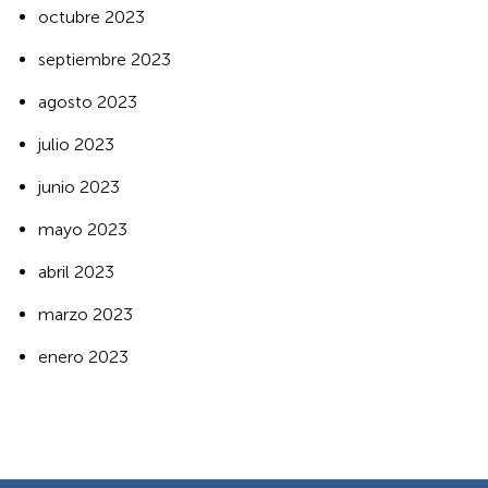
octubre 2023
septiembre 2023
agosto 2023
julio 2023
junio 2023
mayo 2023
abril 2023
marzo 2023
enero 2023