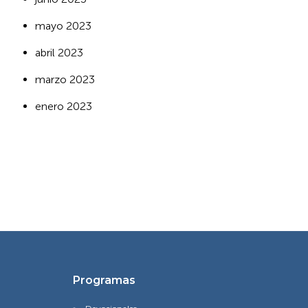
mayo 2023
abril 2023
marzo 2023
enero 2023
Programas