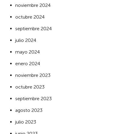
noviembre 2024
octubre 2024
septiembre 2024
julio 2024
mayo 2024
enero 2024
noviembre 2023
octubre 2023
septiembre 2023
agosto 2023
julio 2023
junio 2023