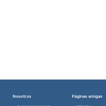
Nosotros
Páginas amigas