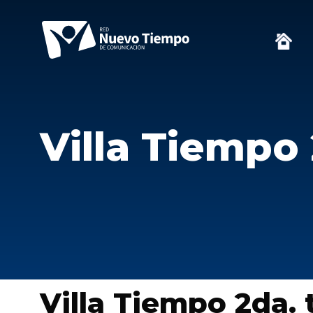
Villa Tiempo
Villa Tiempo 2da.