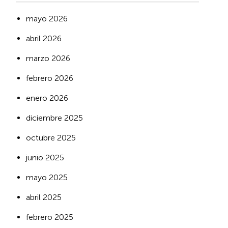
mayo 2026
abril 2026
marzo 2026
febrero 2026
enero 2026
diciembre 2025
octubre 2025
junio 2025
mayo 2025
abril 2025
febrero 2025