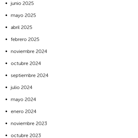
junio 2025
mayo 2025
abril 2025
febrero 2025
noviembre 2024
octubre 2024
septiembre 2024
julio 2024
mayo 2024
enero 2024
noviembre 2023
octubre 2023