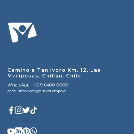
Camino a Tanilvoro Km. 12, Las
Mariposas, Chillán, Chile
WhatsApp: +56 9 6480 8088
comunicaciones@nuevotiempo.cl