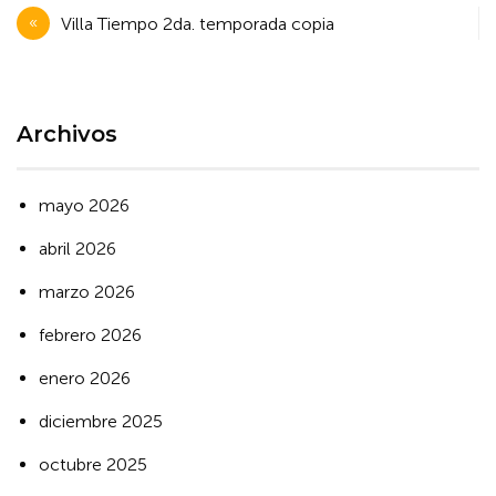
Navegación
Villa Tiempo 2da. temporada copia
de
entradas
Archivos
mayo 2026
abril 2026
marzo 2026
febrero 2026
enero 2026
diciembre 2025
octubre 2025