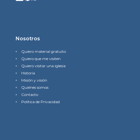
Nosotros
Quiero material gratuito
Quiero que me visiten
Quiero visitar una iglesia
Historia
Misión y visión
Quiénes somos
Contacto
Política de Privacidad