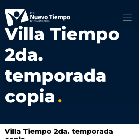
Villa Tiempo
2da.
temporada
copia
Villa Tiempo 2da. temporada