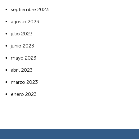
septiembre 2023
agosto 2023
julio 2023
junio 2023
mayo 2023
abril 2023
marzo 2023
enero 2023