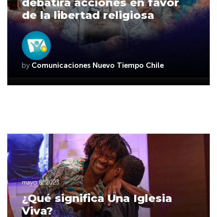
debatirá acciones en favor
de la libertad religiosa
by
Comunicaciones Nuevo Tiempo Chile
mayo 8, 2023
¿Qué significa Una Iglesia
Viva?