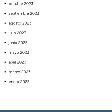
octubre 2023
septiembre 2023
agosto 2023
julio 2023
junio 2023
mayo 2023
abril 2023
marzo 2023
enero 2023