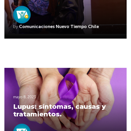
by
Comunicaciones Nuevo Tiempo Chile
mayo 8, 2023
Lupus: síntomas, causas y
tratamientos.