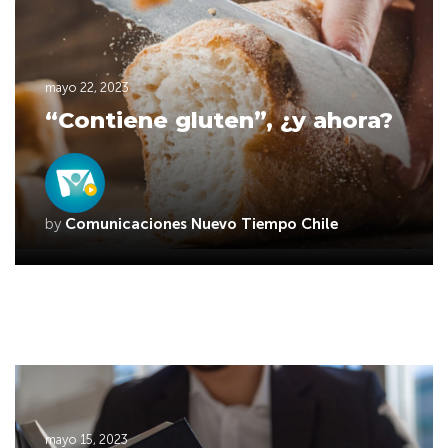
mayo 22, 2023
“Contiene gluten”, ¿y ahora?
by
Comunicaciones Nuevo Tiempo Chile
mayo 15, 2023