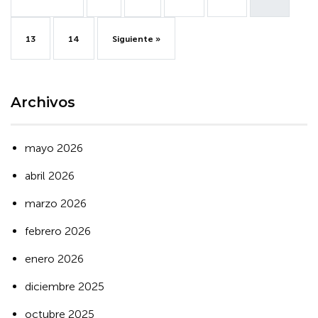
13
14
Siguiente »
Archivos
mayo 2026
abril 2026
marzo 2026
febrero 2026
enero 2026
diciembre 2025
octubre 2025