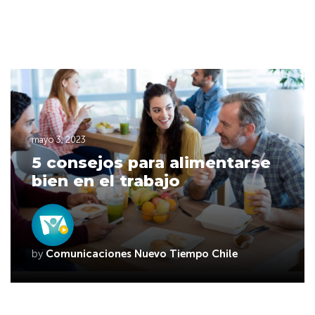
mayo 3, 2023
5 consejos para alimentarse
bien en el trabajo
by
Comunicaciones Nuevo Tiempo Chile