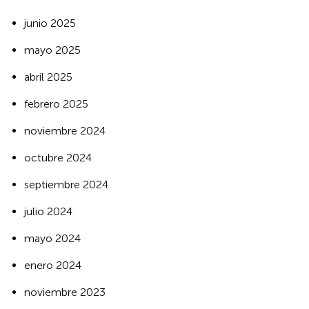
junio 2025
mayo 2025
abril 2025
febrero 2025
noviembre 2024
octubre 2024
septiembre 2024
julio 2024
mayo 2024
enero 2024
noviembre 2023