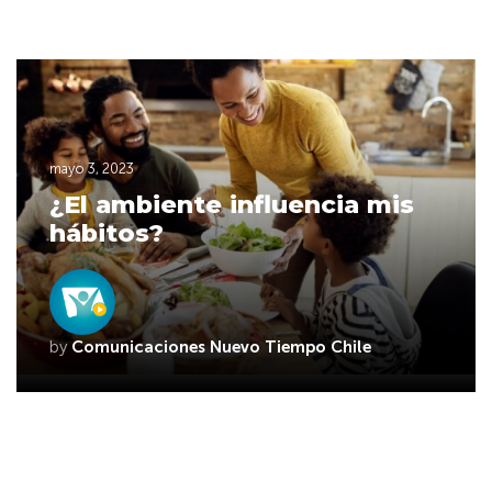
mayo 3, 2023
¿El ambiente influencia mis
hábitos?
by
Comunicaciones Nuevo Tiempo Chile