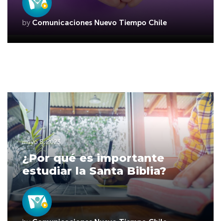
by
Comunicaciones Nuevo Tiempo Chile
mayo 8, 2023
¿Por qué es importante
estudiar la Santa Biblia?