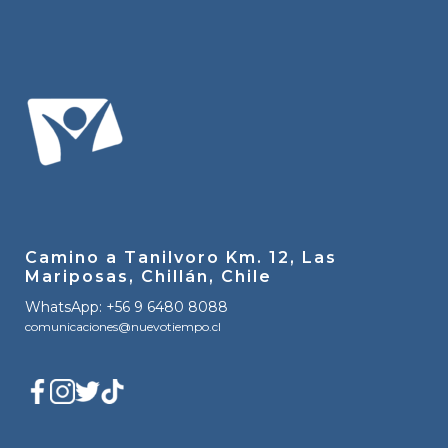
Camino a Tanilvoro Km. 12, Las
Mariposas, Chillán, Chile
WhatsApp: +56 9 6480 8088
comunicaciones@nuevotiempo.cl