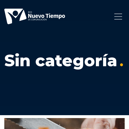
Sin categoría